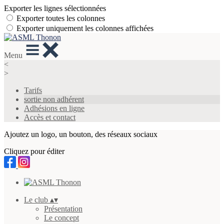
Exporter les lignes sélectionnées
Exporter toutes les colonnes
Exporter uniquement les colonnes affichées
Menu
<
>
Tarifs
sortie non adhérent
Adhésions en ligne
Accès et contact
Ajoutez un logo, un bouton, des réseaux sociaux
Cliquez pour éditer
Le club
▴
▾
Présentation
Le concept