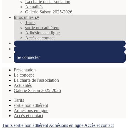
La charte de l'association
Actualités
Galerie Saison 2025-2026
Infos utiles
▴
▾
Tarifs
sortie non adhérent
Adhésions en ligne
Accès et contact
Se connecter
Présentation
Le concept
La charte de l'association
Actualités
Galerie Saison 2025-2026
Tarifs
sortie non adhérent
Adhésions en ligne
Accès et contact
Tarifs
sortie non adhérent
Adhésions en ligne
Accès et contact