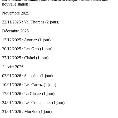
nouvelle station :
Novembre 2025
22/11/2025 : Val Thorens (2 jours)
Décembre 2025
13/12/2025 : Avoriaz (1 jour)
20/12/2025 : Les Gets (1 jour)
27/12/2025 : Châtel (1 jour)
Janvier 2026
03/01/2026 : Samoëns (1 jour)
10/01/2026 : Les Carroz (1 jour)
17/01/2026 : La Clusaz (1 jour)
24/01/2026 : Les Contamines (1 jour)
31/01/2026 : Morzine (1 jour)