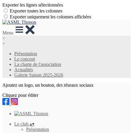
Exporter les lignes sélectionnées
Exporter toutes les colonnes
Exporter uniquement les colonnes affichées
Menu
<
>
Présentation
Le concept
La charte de l'association
Actualités
Galerie Saison 2025-2026
Ajoutez un logo, un bouton, des réseaux sociaux
Cliquez pour éditer
Le club
▴
▾
Présentation