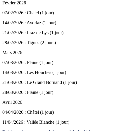
Février 2026
07/02/2026 : Châtel (1 jour)
14/02/2026 : Avoriaz (1 jour)
21/02/2026 : Praz de Lys (1 jour)
28/02/2026 : Tignes (2 jours)
Mars 2026
07/03/2026 : Flaine (1 jour)
14/03/2026 : Les Houches (1 jour)
21/03/2026 : Le Grand Bornand (1 jour)
28/03/2026 : Flaine (1 jour)
Avril 2026
04/04/2026 : Châtel (1 jour)
11/04/2026 : Vallée Blanche (1 jour)