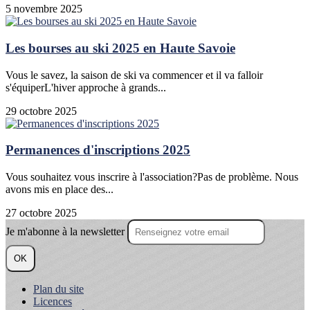
5 novembre 2025
Les bourses au ski 2025 en Haute Savoie
Vous le savez, la saison de ski va commencer et il va falloir
s'équiperL'hiver approche à grands...
29 octobre 2025
Permanences d'inscriptions 2025
Vous souhaitez vous inscrire à l'association?Pas de problème. Nous
avons mis en place des...
27 octobre 2025
Je m'abonne à la newsletter
OK
Plan du site
Licences