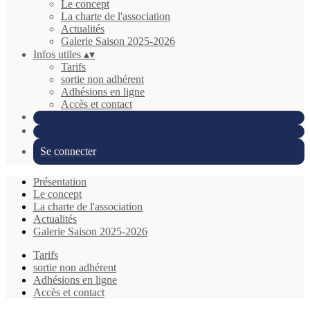
Le concept
La charte de l'association
Actualités
Galerie Saison 2025-2026
Infos utiles
▴
▾
Tarifs
sortie non adhérent
Adhésions en ligne
Accès et contact
Se connecter
Présentation
Le concept
La charte de l'association
Actualités
Galerie Saison 2025-2026
Tarifs
sortie non adhérent
Adhésions en ligne
Accès et contact