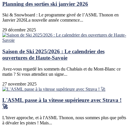
Planning des sorties ski janvier 2026
Ski & Snowboard : Le programme givré de l’ASML Thonon en
Janvier 2026La nouvelle année commence...
29 décembre 2025
Saison de Ski 2025/2026 : Le calendrier des
ouvertures de Haute-Savoie
Avez-vous regardé les sommets du Chablais et du Mont-Blanc ce
matin ? Si vous attendiez un signe...
27 novembre 2025
L'ASML passe à la vitesse supérieure avec Strava !
🚀
L'hiver approche, et à l'ASML Thonon, nous sommes plus que prêts
à dévaler les pistes ! Mais...