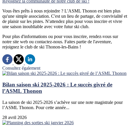
Rejoignez la communauté de notre club de ski !
Vous êtes prêts à nous rejoindre ? L'ASML Thonon est bien plus
qu'une simple association. C'est un lieu de partage, de convivialité et
de plaisir sur les pistes. N'attendez plus pour vous inscrire et vivre
une saison inoubliable avec votre futur ski club.
Pour plus d'informations ou pour vous inscrire, rendez-vous sur
notre site web ou contactez-nous. Faites partie de l'aventure,
rejoignez le club de ski Thonon-les-Bains !
Consultez également
Bilan saison ski 2025-2026 : Le succès givré de
l’ASML Thonon
La saison de ski 2025-2026 s’achève sur une note magistrale pour
l’ASML Thonon. Pour cette année...
28 avril 2026